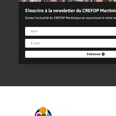
S'inscrire à la newsletter du CREFOP Martin
Suivez l'actualité du CREFOP Martinique en souscrivant à notre ne
S'abonner