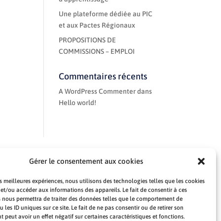
Une plateforme dédiée au PIC
et aux Pactes Régionaux
PROPOSITIONS DE
COMMISSIONS – EMPLOI
Commentaires récents
A WordPress Commenter
dans
Hello world!
Gérer le consentement aux cookies
es meilleures expériences, nous utilisons des technologies telles que les cookies
 et/ou accéder aux informations des appareils. Le fait de consentir à ces
 nous permettra de traiter des données telles que le comportement de
 les ID uniques sur ce site. Le fait de ne pas consentir ou de retirer son
peut avoir un effet négatif sur certaines caractéristiques et fonctions.