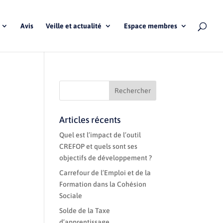
Avis
Veille et actualité
Espace membres
Articles récents
Quel est l’impact de l’outil
CREFOP et quels sont ses
objectifs de développement ?
Carrefour de l’Emploi et de la
Formation dans la Cohésion
Sociale
Solde de la Taxe
d’apprentissage