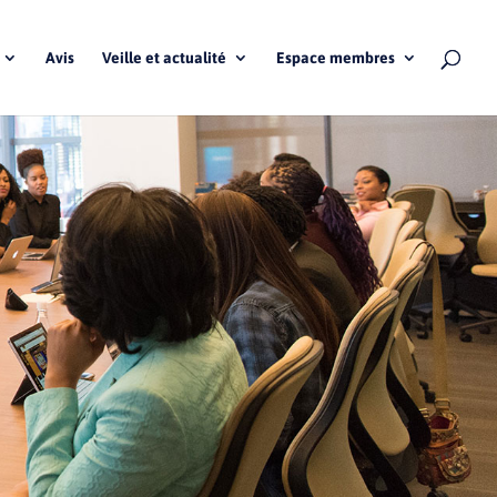
Avis
Veille et actualité
Espace membres