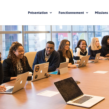
Présentation
Fonctionnement
Missions