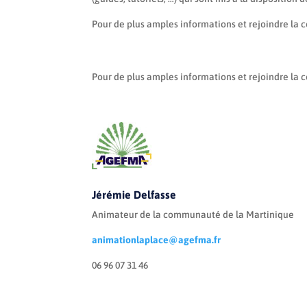
Pour de plus amples informations et rejoindre la
Pour de plus amples informations et rejoindre l
Jérémie Delfasse
Animateur de la communauté de la Martinique
animationlaplace@agefma.fr
06 96 07 31 46