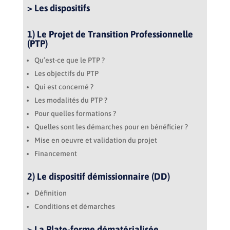
> Les dispositifs
1) Le Projet de Transition Professionnelle
(PTP)
Qu’est-ce que le PTP ?
Les objectifs du PTP
Qui est concerné ?
Les modalités du PTP ?
Pour quelles formations ?
Quelles sont les démarches pour en bénéficier ?
Mise en oeuvre et validation du projet
Financement
2) Le dispositif démissionnaire (DD)
Définition
Conditions et démarches
> La Plate-forme dématérialisée