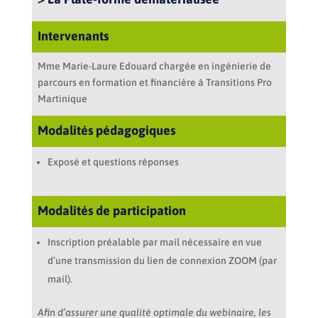
Intervenants
Mme Marie-Laure Edouard chargée en ingénierie de
parcours en formation et financière à Transitions Pro
Martinique
Modalités pédagogiques
Exposé et questions réponses
Modalités de participation
Inscription préalable par mail nécessaire en vue
d’une transmission du lien de connexion ZOOM (par
mail).
Afin d’assurer une qualité optimale du webinaire, les