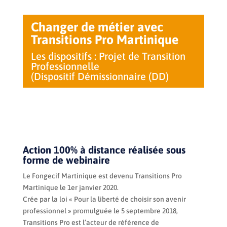
Changer de métier avec
Transitions Pro Martinique
Les dispositifs : Projet de Transition
Professionnelle
(Dispositif Démissionnaire (DD)
Action 100% à distance réalisée sous
forme de webinaire
Le Fongecif Martinique est devenu Transitions Pro
Martinique le 1er janvier 2020.
Crée par la loi « Pour la liberté de choisir son avenir
professionnel » promulguée le 5 septembre 2018,
Transitions Pro est l’acteur de référence de