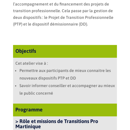
l’accompagnement et du financement des projets de
transition professionnelle. Cela passe par la gestion de
deux dispositifs : le Projet de Transition Professionnelle
(PTP) et le dispositif démissionnaire (DD).
Objectifs
Cet atelier vise à :
Permettre aux participants de mieux connaitre les
nouveaux dispositifs PTP et DD
Savoir informer conseiller et accompagner au mieux
le public concerné
Programme
> Rôle et missions de Transitions Pro
Martinique