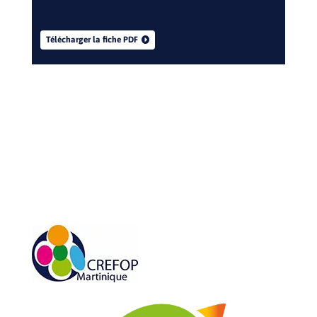
Télécharger la fiche PDF