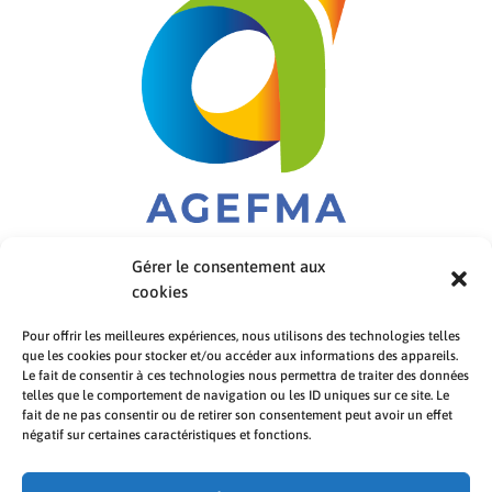
Gérer le consentement aux
cookies
Pour offrir les meilleures expériences, nous utilisons des technologies telles
que les cookies pour stocker et/ou accéder aux informations des appareils.
Le fait de consentir à ces technologies nous permettra de traiter des données
telles que le comportement de navigation ou les ID uniques sur ce site. Le
fait de ne pas consentir ou de retirer son consentement peut avoir un effet
négatif sur certaines caractéristiques et fonctions.