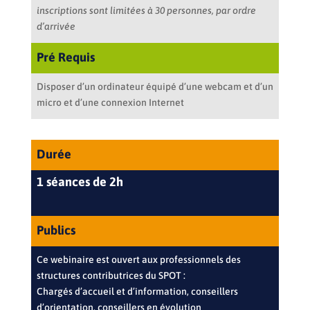
inscriptions sont limitées à 30 personnes, par ordre
d’arrivée
Pré Requis
Disposer d’un ordinateur équipé d’une webcam et d’un
micro et d’une connexion Internet
Durée
1 séances de 2h
Publics
Ce webinaire est ouvert aux professionnels des
structures contributrices du SPOT :
Chargés d’accueil et d’information, conseillers
d’orientation, conseillers en évolution